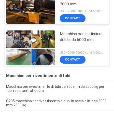
7000 mm
USD+2000-50000+Unit MOQ:1 unità
CONTACT
Macchina per la rifinitura
di tubi da 6000 mm
USD+2000-50000+Unit MOQ:1 unità
CONTACT
Macchine per rivestimento di tubi
Macchina per rivestimento di tubi da 800 mm da 2500 kg per
tubi resistenti all'usura
Q235 macchina per rivestimento di tubi in acciaio in lega 6000
mm 2500 kg