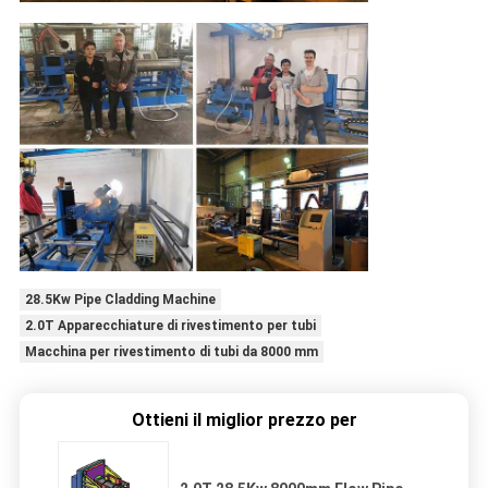
28.5Kw Pipe Cladding Machine
2.0T Apparecchiature di rivestimento per tubi
Macchina per rivestimento di tubi da 8000 mm
Ottieni il miglior prezzo per