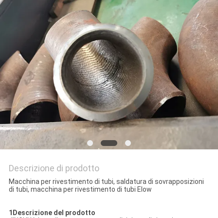
SITO
PRIVACY
POLICY
Descrizione di prodotto
Macchina per rivestimento di tubi, saldatura di sovrapposizioni
di tubi, macchina per rivestimento di tubi Elow
1Descrizione del prodotto