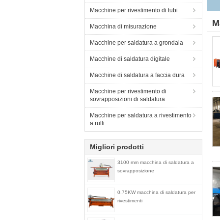
Macchine per rivestimento di tubi
M
Macchina di misurazione
Macchine per saldatura a grondaia
Macchine di saldatura digitale
Macchine di saldatura a faccia dura
Macchine per rivestimento di
sovrapposizioni di saldatura
Macchine per saldatura a rivestimento
a rulli
Migliori prodotti
3100 mm macchina di saldatura a
sovrapposizione
0.75KW macchina di saldatura per
rivestimenti