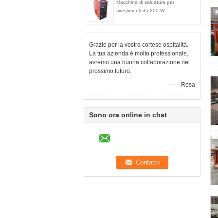
Macchina di saldatura per
rivestimenti da 200 W
Grazie per la vostra cortese ospitalità.
La tua azienda è molto professionale,
avremo una buona collaborazione nel
prossimo futuro.
—— Rosa
Sono ora online in chat