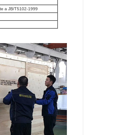
e a JB/T5102-1999