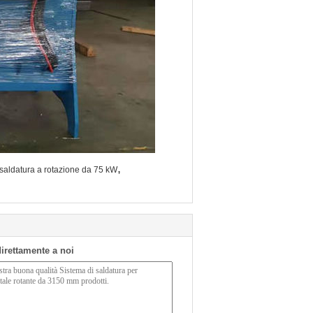
,
saldatura a rotazione da 75 kW
 direttamente a noi