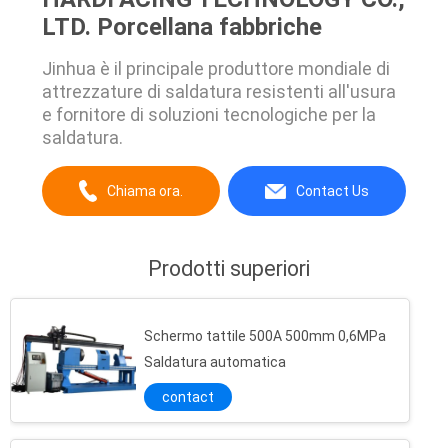
LTD. Porcellana fabbriche
Jinhua è il principale produttore mondiale di
attrezzature di saldatura resistenti all'usura
e fornitore di soluzioni tecnologiche per la
saldatura.
Chiama ora.
Contact Us
Prodotti superiori
Schermo tattile 500A 500mm 0,6MPa
Saldatura automatica
contact