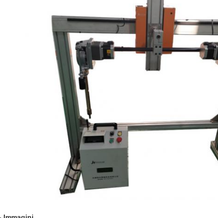
- Immagini.