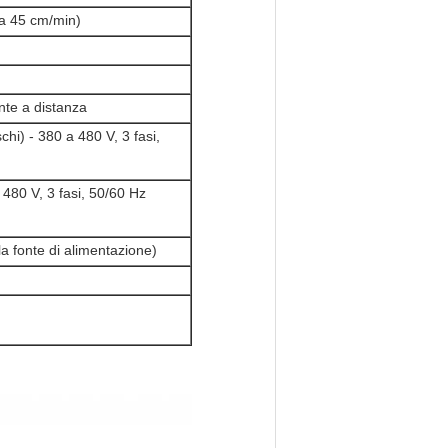
0 a 45 cm/min)
nte a distanza
chi) - 380 a 480 V, 3 fasi,
480 V, 3 fasi, 50/60 Hz
a fonte di alimentazione)