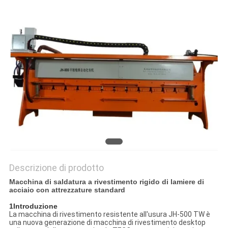
Descrizione di prodotto
Macchina di saldatura a rivestimento rigido di lamiere di
acciaio con attrezzature standard
1Introduzione
La macchina di rivestimento resistente all'usura JH-500 TW è
una nuova generazione di macchina di rivestimento desktop