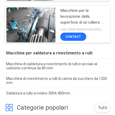
Macchine per la
lavorazione della
superficie di un rulliere di
zucchero
USD+2000-50000+Unit MOQ:1 unità
CONTACT
Macchine per saldatura a rivestimento a rulli
Macchina di saldatura a rivestimento di rulli in acciaio al
carbonio continua da 80 mm
Macchina di rivestimento a rulli di canna da zucchero da 1200
mm
Saldatura a rullo a molino 300A 400mm
Categorie popolari
Tutti