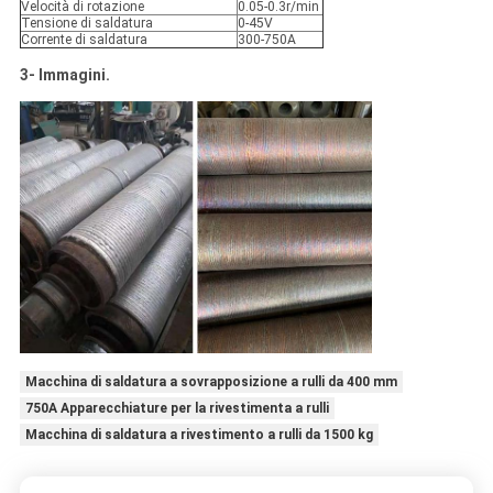
Velocità di rotazione
0.05-0.3r/min
Tensione di saldatura
0-45V
Corrente di saldatura
300-750A
3- Immagini.
Macchina di saldatura a sovrapposizione a rulli da 400 mm
750A Apparecchiature per la rivestimenta a rulli
Macchina di saldatura a rivestimento a rulli da 1500 kg