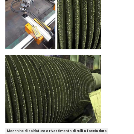
Macchine di saldatura a rivestimento di rulli a faccia dura