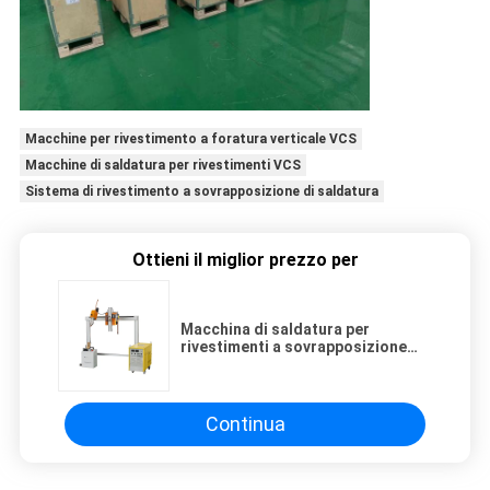
Macchine per rivestimento a foratura verticale VCS
Macchine di saldatura per rivestimenti VCS
Sistema di rivestimento a sovrapposizione di saldatura
Ottieni il miglior prezzo per
Macchina di saldatura per
rivestimenti a sovrapposizione
verticale VCS ad uso pesante
Continua