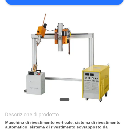
SITO
PRIVACY
POLICY
Descrizione di prodotto
Macchina di rivestimento verticale, sistema di rivestimento
automatico, sistema di rivestimento sovrapposto da