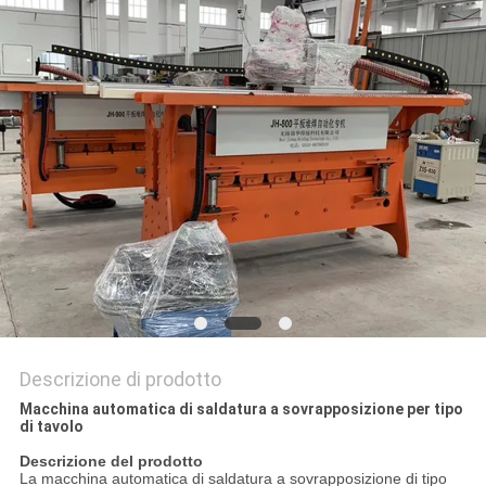
Descrizione di prodotto
Macchina automatica di saldatura a sovrapposizione per tipo
di tavolo
Descrizione del prodotto
La macchina automatica di saldatura a sovrapposizione di tipo