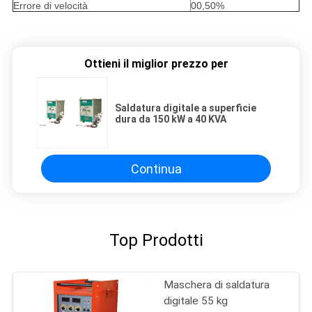
Errore di velocità
00,50%
Ottieni il miglior prezzo per
Saldatura digitale a superficie
dura da 150 kW a 40 KVA
Continua
Top Prodotti
Maschera di saldatura
digitale 55 kg