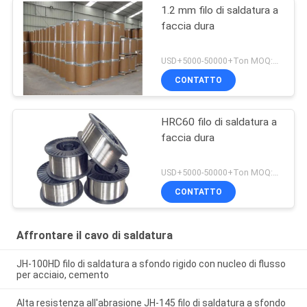
1.2 mm filo di saldatura a
faccia dura
USD+5000-50000+Ton MOQ:1 tonnellata
CONTATTO
HRC60 filo di saldatura a
faccia dura
USD+5000-50000+Ton MOQ:1 tonnellata
CONTATTO
Affrontare il cavo di saldatura
JH-100HD filo di saldatura a sfondo rigido con nucleo di flusso
per acciaio, cemento
Alta resistenza all'abrasione JH-145 filo di saldatura a sfondo