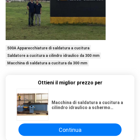
500A Apparecchiature di saldatura a cucitura
Saldatore a cucitura a cilindro idraulico da 300 mm
Macchina di saldatura a cucitura da 300 mm
Ottieni il miglior prezzo per
Macchina di saldatura a cucitura a
cilindro idraulico a schermo
sensoriale 500A 300mm
Continua