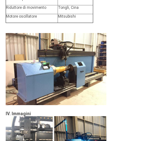
Riduttore di movimento
Tongli, Cina
Motore oscillatore
Mitsubishi
IV. Immagini