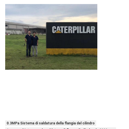
0.3MPa Sistema di saldatura della flangia del cilindro