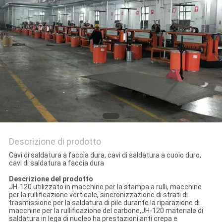
Descrizione di prodotto
Cavi di saldatura a faccia dura, cavi di saldatura a cuoio duro,
cavi di saldatura a faccia dura
Descrizione del prodotto
JH-120 utilizzato in macchine per la stampa a rulli, macchine
per la rullificazione verticale, sincronizzazione di strati di
trasmissione per la saldatura di pile durante la riparazione di
macchine per la rullificazione del carbone,JH-120 materiale di
saldatura in lega di nucleo ha prestazioni anti crepa e