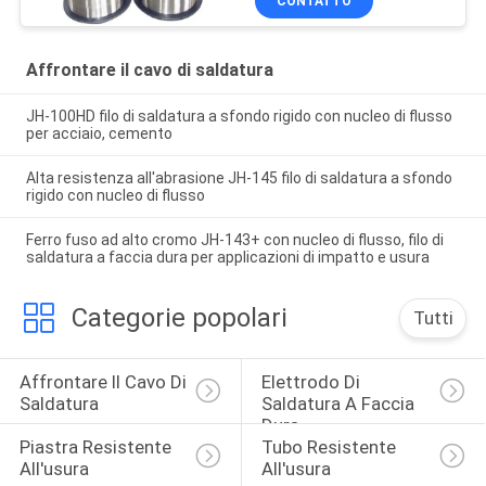
CONTATTO
Affrontare il cavo di saldatura
JH-100HD filo di saldatura a sfondo rigido con nucleo di flusso
per acciaio, cemento
Alta resistenza all'abrasione JH-145 filo di saldatura a sfondo
rigido con nucleo di flusso
Ferro fuso ad alto cromo JH-143+ con nucleo di flusso, filo di
saldatura a faccia dura per applicazioni di impatto e usura
Categorie popolari
Tutti
Affrontare Il Cavo Di 
Elettrodo Di 
Saldatura
Saldatura A Faccia 
Dura
Piastra Resistente 
Tubo Resistente 
All'usura
All'usura