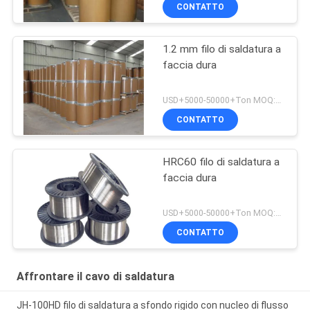
CONTATTO
1.2 mm filo di saldatura a
faccia dura
USD+5000-50000+Ton MOQ:1 tonnellata
CONTATTO
HRC60 filo di saldatura a
faccia dura
USD+5000-50000+Ton MOQ:1 tonnellata
CONTATTO
Affrontare il cavo di saldatura
JH-100HD filo di saldatura a sfondo rigido con nucleo di flusso