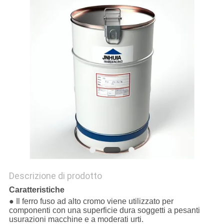
Descrizione di prodotto
Caratteristiche
● Il ferro fuso ad alto cromo viene utilizzato per
componenti con una superficie dura soggetti a pesanti
usurazioni macchine e a moderati urti.