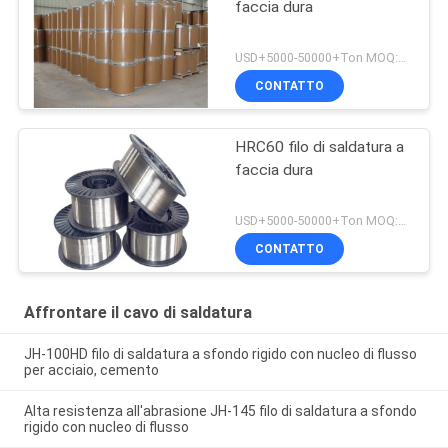
faccia dura
USD+5000-50000+Ton MOQ:1 tonnellata
CONTATTO
HRC60 filo di saldatura a
faccia dura
USD+5000-50000+Ton MOQ:1 tonnellata
CONTATTO
Affrontare il cavo di saldatura
JH-100HD filo di saldatura a sfondo rigido con nucleo di flusso
per acciaio, cemento
Alta resistenza all'abrasione JH-145 filo di saldatura a sfondo
rigido con nucleo di flusso