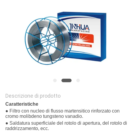
Descrizione di prodotto
Caratteristiche
● Filtro con nucleo di flusso martensitico rinforzato con
cromo molibdeno tungsteno vanadio.
● Saldatura superficiale del rotolo di apertura, del rotolo di
raddrizzamento, ecc.