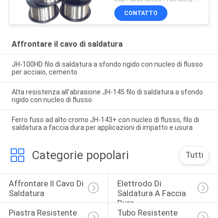
CONTATTO
Affrontare il cavo di saldatura
JH-100HD filo di saldatura a sfondo rigido con nucleo di flusso
per acciaio, cemento
Alta resistenza all'abrasione JH-145 filo di saldatura a sfondo
rigido con nucleo di flusso
Ferro fuso ad alto cromo JH-143+ con nucleo di flusso, filo di
saldatura a faccia dura per applicazioni di impatto e usura
Categorie popolari
Tutti
Affrontare Il Cavo Di 
Elettrodo Di 
Saldatura
Saldatura A Faccia 
Dura
Piastra Resistente 
Tubo Resistente 