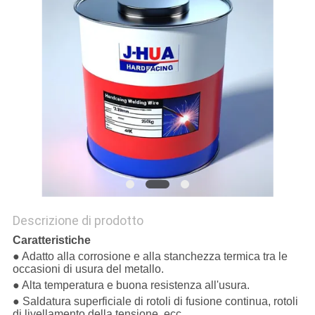
Descrizione di prodotto
Caratteristiche
● Adatto alla corrosione e alla stanchezza termica tra le
occasioni di usura del metallo.
● Alta temperatura e buona resistenza all'usura.
● Saldatura superficiale di rotoli di fusione continua, rotoli
di livellamento della tensione, ecc.