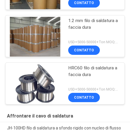
CONTATTO
1.2 mm filo di saldatura a
faccia dura
USD+5000-50000+Ton MOQ:1 tonnellata
CONTATTO
HRC60 filo di saldatura a
faccia dura
USD+5000-50000+Ton MOQ:1 tonnellata
CONTATTO
Affrontare il cavo di saldatura
JH-100HD filo di saldatura a sfondo rigido con nucleo di flusso