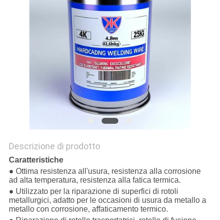
Descrizione di prodotto
Caratteristiche
● Ottima resistenza all'usura, resistenza alla corrosione
ad alta temperatura, resistenza alla fatica termica.
● Utilizzato per la riparazione di superfici di rotoli
metallurgici, adatto per le occasioni di usura da metallo a
metallo con corrosione, affaticamento termico.