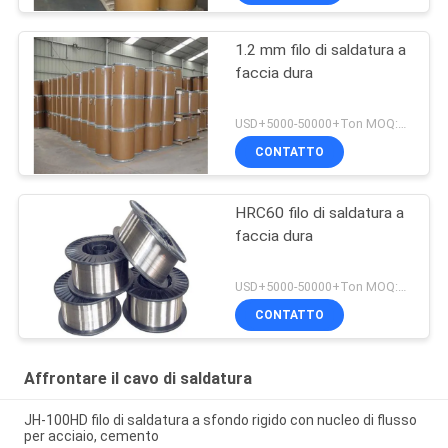
1.2 mm filo di saldatura a
faccia dura
USD+5000-50000+Ton MOQ:1 tonnellata
CONTATTO
HRC60 filo di saldatura a
faccia dura
USD+5000-50000+Ton MOQ:1 tonnellata
CONTATTO
Affrontare il cavo di saldatura
JH-100HD filo di saldatura a sfondo rigido con nucleo di flusso
per acciaio, cemento