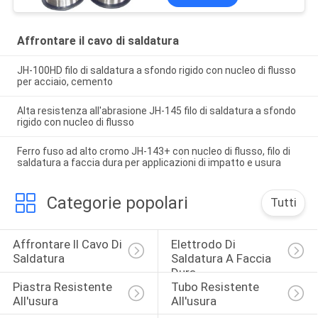
Affrontare il cavo di saldatura
JH-100HD filo di saldatura a sfondo rigido con nucleo di flusso
per acciaio, cemento
Alta resistenza all'abrasione JH-145 filo di saldatura a sfondo
rigido con nucleo di flusso
Ferro fuso ad alto cromo JH-143+ con nucleo di flusso, filo di
saldatura a faccia dura per applicazioni di impatto e usura
Categorie popolari
Tutti
Affrontare Il Cavo Di 
Elettrodo Di 
Saldatura
Saldatura A Faccia 
Dura
Piastra Resistente 
Tubo Resistente 
All'usura
All'usura