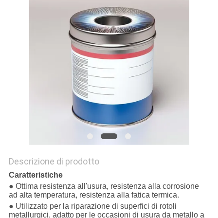
SITO
PRIVACY
POLICY
Descrizione di prodotto
Caratteristiche
● Ottima resistenza all'usura, resistenza alla corrosione
ad alta temperatura, resistenza alla fatica termica.
● Utilizzato per la riparazione di superfici di rotoli
metallurgici, adatto per le occasioni di usura da metallo a